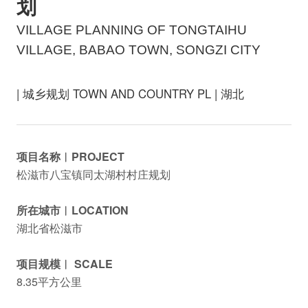
划
VILLAGE PLANNING OF TONGTAIHU
VILLAGE, BABAO TOWN, SONGZI CITY
| 城乡规划 TOWN AND COUNTRY PL | 湖北
项目名称︱PROJECT
松滋市八宝镇同太湖村村庄规划
所在城市︱LOCATION
湖北省松滋市
项目规模︱ SCALE
8.35平方公里