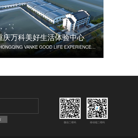
重庆万科美好生活体验中心
CHONGQING VANKE GOOD LIFE EXPERIENCE CENTER
言
微信二维码
移动端二维码