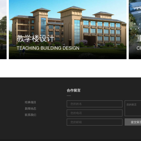
教学楼设计
TEACHING BUILDING DESIGN
合作留言
经典项目
新闻动态
联系我们
提交留