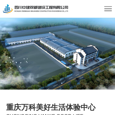
重庆万科美好生活体验中心