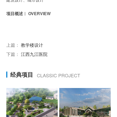
项目概述︱ OVERVIEW
上篇：
教学楼设计
下篇：
江西九江医院
经典项目
CLASSIC PROJECT