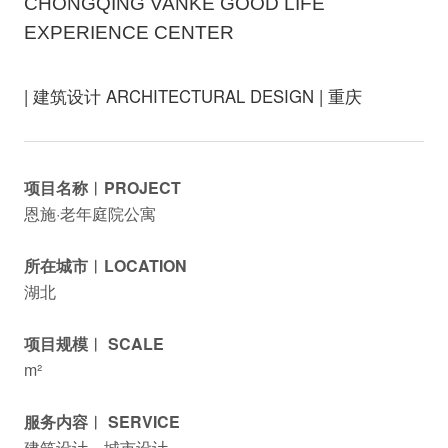
CHONGQING VANKE GOOD LIFE
EXPERIENCE CENTER
| 建筑设计 ARCHITECTURAL DESIGN | 重庆
项目名称︱PROJECT
恩施·老年庭院公寓
所在城市︱LOCATION
湖北
项目规模︱ SCALE
m²
服务内容︱ SERVICE
建筑设计、城市设计