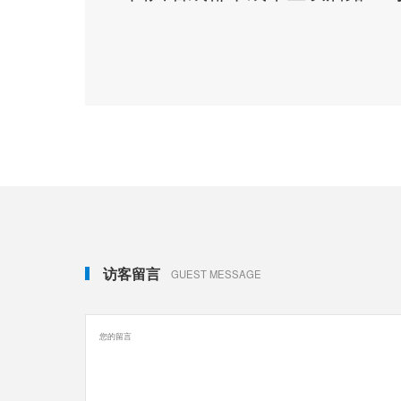
访客留言
GUEST MESSAGE