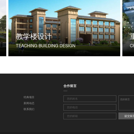
教学楼设计
TEACHING BUILDING DESIGN
合作留言
经典项目
新闻动态
联系我们
提交留