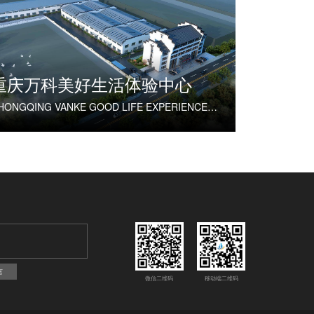
重庆万科美好生活体验中心
CHONGQING VANKE GOOD LIFE EXPERIENCE CENTER
言
微信二维码
移动端二维码