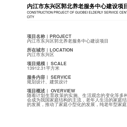
内江市东兴区郭北养老服务中心建设项
CONSTRUCTION PROJECT OF GUOBEI ELDERLY SERVICE CENTE
CITY
项目名称︱PROJECT
内江市东兴区郭北养老服务中心建设项目
所在城市︱LOCATION
内江市东兴区
项目规模︱ SCALE
13912.31平方米
服务内容︱ SERVICE
规划设计、建筑设计
项目概述︱ OVERVIEW
随着计划生育政策的实施、生活观念的变化等多种原
会成为我国家庭结构的主流，老年人生活的家庭结构
的发展，推动了家庭小型化的发展，纯老年型家庭