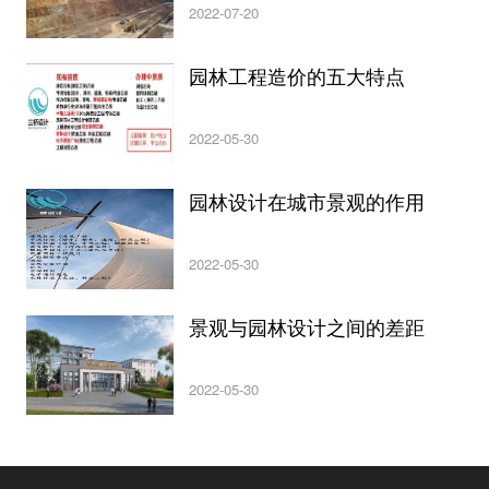
2022-07-20
园林工程造价的五大特点
2022-05-30
园林设计在城市景观的作用
2022-05-30
景观与园林设计之间的差距
2022-05-30