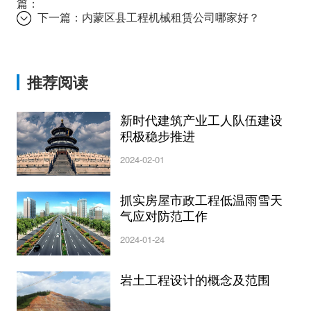
篇：
下一篇：
内蒙区县工程机械租赁公司哪家好？
推荐阅读
新时代建筑产业工人队伍建设
积极稳步推进
2024-02-01
抓实房屋市政工程低温雨雪天
气应对防范工作
2024-01-24
岩土工程设计的概念及范围