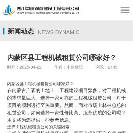
新闻动态
NEWS DYNAMIC
内蒙区县工程机械租赁公司哪家好？
时间：2025-04-22 作者：中建建设 浏览：2145
内蒙区县工程机械租赁公司哪家好？
在内蒙古广袤的土地上，工程建设项目繁多，对工程机械
的需求量巨大。选择一家可靠的工程机械租赁公司，对于
项目的顺利进行至关重要。然而，面对市场上林林总总的
租赁公司，如何选择一家性价比高、服务优质的公司呢？
本文将为您提供一些参考信息。
选择工程机械租赁公司的关键因素