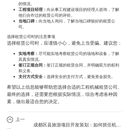
的情况。
工程项目经理：
向从事工程建设项目的经理人咨询，了解
他们合作过的租赁公司的评价。
当地口碑：
向当地人询问，了解当地口碑较好的租赁公
司。
选择租赁公司时的注意事项
选择租赁公司时，应谨慎小心，避免上当受骗。建议您：
实地考察：
尽可能实地考察租赁公司的场地和设备，了解
其真实情况。
签订正规合同：
签订正规的租赁合同，并明确双方的权利
和义务。
支付方式安全：
选择安全的支付方式，避免资金损失。
希望以上信息能够帮助您选择合适的工程机械租赁公司。
最终的选择，还需要您根据实际情况，综合考虑各种因
素，做出最适合您的决定。
上一
成都区县旅游项目开发策划：如何抓住机遇？