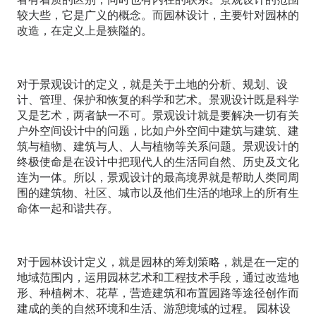
较大些，它是广义的概念。而园林设计，主要针对园林的
改造，在定义上是狭隘的。
对于景观设计的定义，就是关于土地的分析、规划、设
计、管理、保护和恢复的科学和艺术。景观设计既是科学
又是艺术，两者缺一不可。景观设计就是要解决一切有关
户外空间设计中的问题，比如户外空间中建筑与建筑、建
筑与植物、建筑与人、人与植物等关系问题。景观设计的
终极使命是在设计中把现代人的生活同自然、历史及文化
连为一体。所以，景观设计的最高境界就是帮助人类同周
围的建筑物、社区、城市以及他们生活的地球上的所有生
命体一起和谐共存。
对于园林设计定义，就是园林的筹划策略，就是在一定的
地域范围内，运用园林艺术和工程技术手段，通过改造地
形、种植树木、花草，营造建筑和布置园路等途径创作而
建成的美的自然环境和生活、游憩境域的过程。 园林设