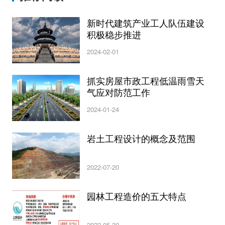
新时代建筑产业工人队伍建设
积极稳步推进
2024-02-01
抓实房屋市政工程低温雨雪天
气应对防范工作
2024-01-24
岩土工程设计的概念及范围
2022-07-20
园林工程造价的五大特点
2022-05-30