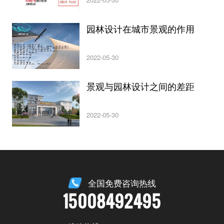
园林设计在城市景观的作用
2022-05-30
景观与园林设计之间的差距
2022-05-30
全国免费咨询热线
15008492495