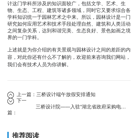
计这门学科所涉及的知识面较广，包括文学、艺术、生
物、生态、工程、建筑等诸多领域，同时它又要求综合各
学科知识统一于园林艺术之中来。所以，园林设计是一门
研究如何应用艺术和技术手段处理自然、建筑和人类活动
之间复杂关系，达到和谐完美、生态良好、景色如画之境
界的一门学科。
上述就是为你介绍的有关景观与园林设计之间的差距的内
容，对此你还有什么不了解的，欢迎前来咨询我们网站，
我们会有技术人员为你讲解。
上一篇：
三桥设计端午放假安排通知
下一
三桥设计院——入驻”湖北省政府采购电子平台”
篇：
推荐阅读