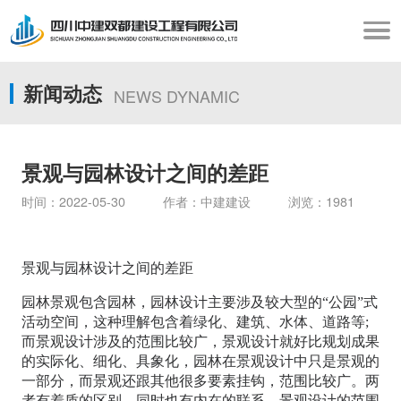
新闻动态
NEWS DYNAMIC
景观与园林设计之间的差距
时间：2022-05-30 作者：中建建设 浏览：1981
景观与园林设计之间的差距
园林景观包含园林，园林设计主要涉及较大型的“公园”式
活动空间，这种理解包含着绿化、建筑、水体、道路等;
而景观设计涉及的范围比较广，景观设计就好比规划成果
的实际化、细化、具象化，园林在景观设计中只是景观的
一部分，而景观还跟其他很多要素挂钩，范围比较广。两
者有着质的区别，同时也有内在的联系。景观设计的范围